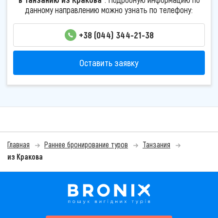
данному направлению можно узнать по телефону:
+38 (044) 344-21-38
Оставить заявку
Главная
Раннее бронирование туров
Танзания
из Кракова