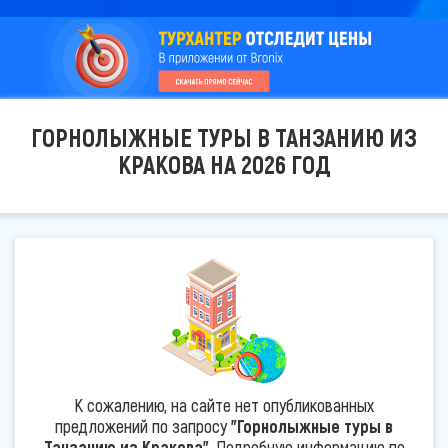
ГОРНОЛЫЖНЫЕ ТУРЫ В ТАНЗАНИЮ ИЗ
КРАКОВА НА 2026 ГОД
К сожалению, на сайте нет опубликованных
предложений по запросу
"Горнолыжные туры в
Танзанию из Кракова"
. Подробную информацию по