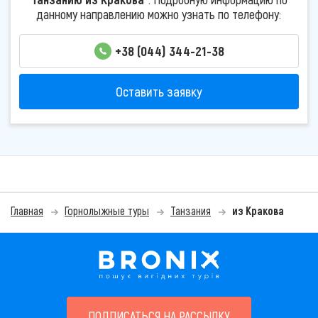
данному направлению можно узнать по телефону:
+38 (044) 344-21-38
Оставить заявку
Главная
Горнолыжные туры
Танзания
из Кракова
ПОДПИСАТЬСЯ НА РАССЫЛКУ