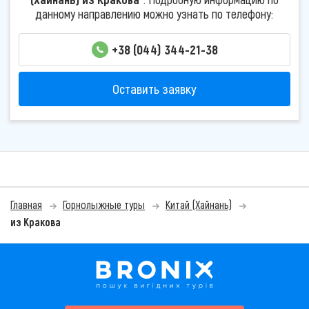
данному направлению можно узнать по телефону:
+38 (044) 344-21-38
Оставить заявку
Главная
Горнолыжные туры
Китай (Хайнань)
из Кракова