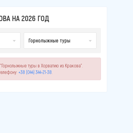
ВА НА 2026 ГОД
Горнолыжные туры
 "Горнолыжные туры в Хорватию из Кракова".
телефону:
+38 (044) 344-21-38
.