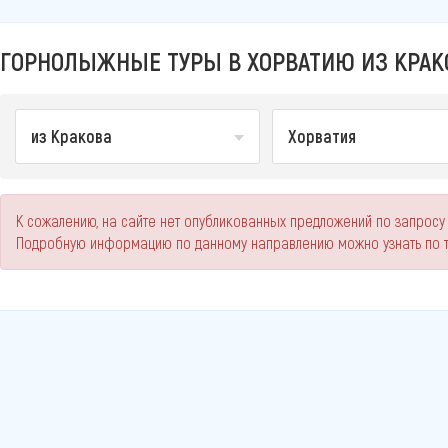
ГОРНОЛЫЖНЫЕ ТУРЫ В ХОРВАТИЮ ИЗ КРАКО
из Кракова
Хорватия
К сожалению, на сайте нет опубликованных предложений по запросу
Подробную информацию по данному направлению можно узнать по 