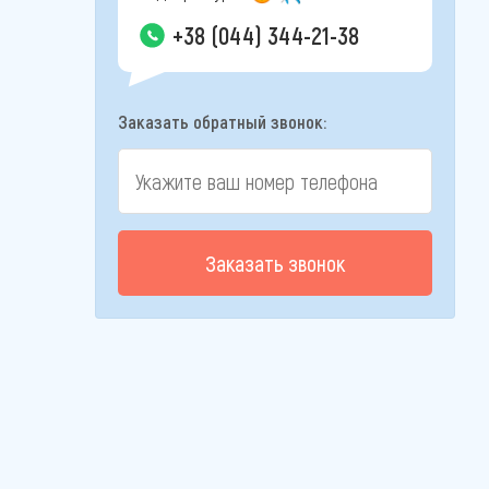
+38 (044) 344-21-38
Заказать обратный звонок:
Заказать звонок