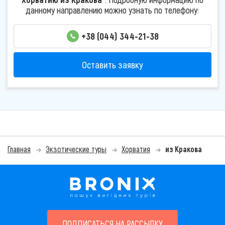
данному направлению можно узнать по телефону:
+38 (044) 344-21-38
Оставить заявку
Главная
Экзотические туры
Хорватия
из Кракова
ПОДПИСАТЬСЯ НА РАССЫЛКУ