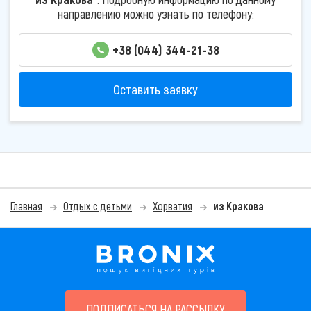
направлению можно узнать по телефону:
+38 (044) 344-21-38
Оставить заявку
Главная
Отдых с детьми
Хорватия
из Кракова
ПОДПИСАТЬСЯ НА РАССЫЛКУ