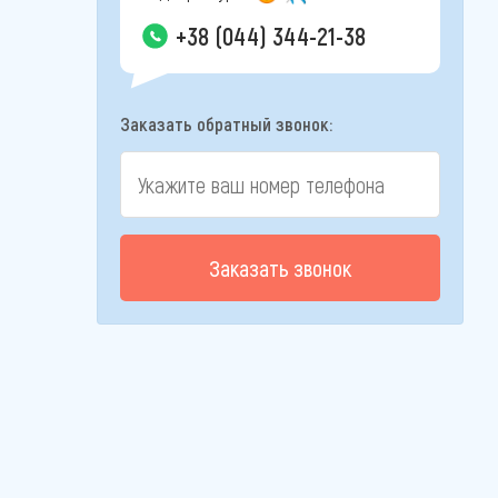
+38 (044) 344-21-38
Заказать обратный звонок:
Заказать звонок