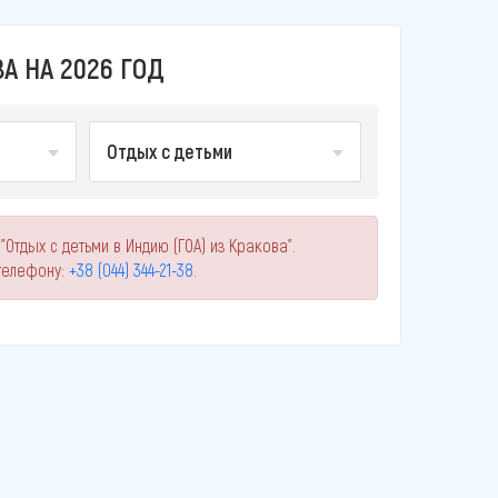
А НА 2026 ГОД
Отдых с детьми
Отдых с детьми в Индию (ГОА) из Кракова".
телефону:
+38 (044) 344-21-38
.