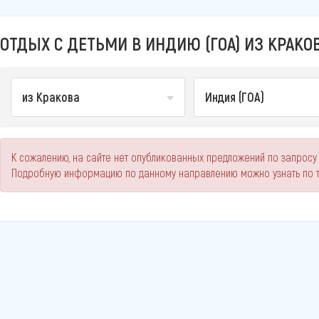
ОТДЫХ С ДЕТЬМИ В ИНДИЮ (ГОА) ИЗ КРАКОВ
из Кракова
Индия (ГОА)
К сожалению, на сайте нет опубликованных предложений по запросу "
Подробную информацию по данному направлению можно узнать по 