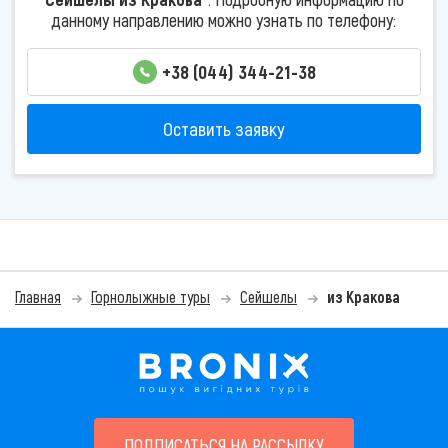
данному направлению можно узнать по телефону:
+38 (044) 344-21-38
Оставить заявку
Главная
Горнолыжные туры
Сейшелы
из Кракова
ПОДПИСАТЬСЯ НА РАССЫЛКУ