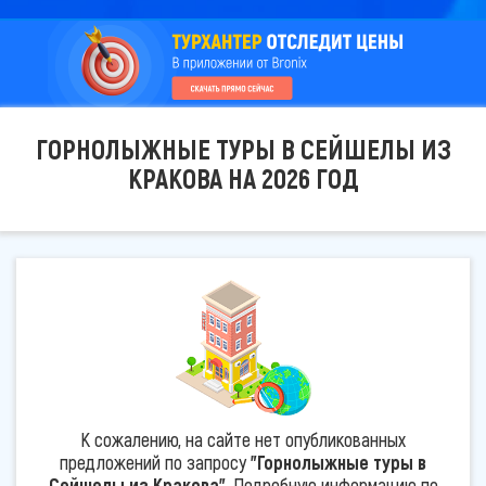
ГОРНОЛЫЖНЫЕ ТУРЫ В СЕЙШЕЛЫ ИЗ
КРАКОВА НА 2026 ГОД
К сожалению, на сайте нет опубликованных
предложений по запросу
"Горнолыжные туры в
Сейшелы из Кракова"
. Подробную информацию по