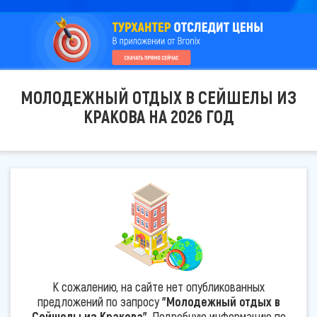
МОЛОДЕЖНЫЙ ОТДЫХ В СЕЙШЕЛЫ ИЗ
КРАКОВА НА 2026 ГОД
К сожалению, на сайте нет опубликованных
предложений по запросу
"Молодежный отдых в
Сейшелы из Кракова"
. Подробную информацию по