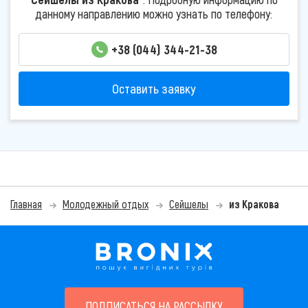
данному направлению можно узнать по телефону:
+38 (044) 344-21-38
Оставить заявку
Главная
Молодежный отдых
Сейшелы
из Кракова
ПОДПИСАТЬСЯ НА РАССЫЛКУ