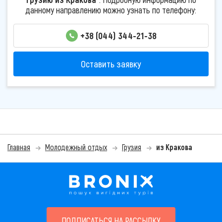
данному направлению можно узнать по телефону:
+38 (044) 344-21-38
Оставить заявку
Главная
Молодежный отдых
Грузия
из Кракова
ПОДПИСАТЬСЯ НА РАССЫЛКУ