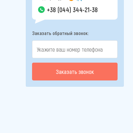
+38 (044) 344-21-38
Заказать обратный звонок:
Заказать звонок