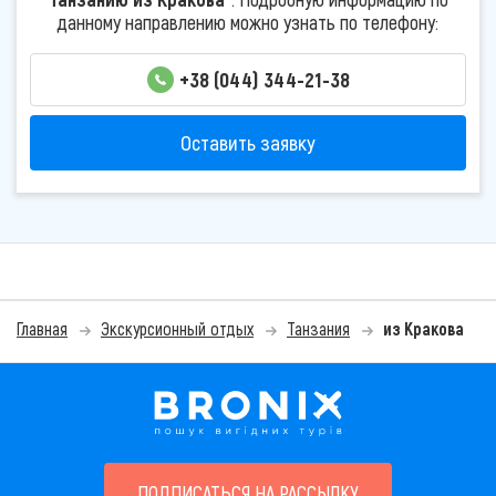
данному направлению можно узнать по телефону:
+38 (044) 344-21-38
Оставить заявку
Главная
Экскурсионный отдых
Танзания
из Кракова
ПОДПИСАТЬСЯ НА РАССЫЛКУ