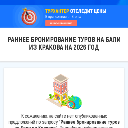
РАННЕЕ БРОНИРОВАНИЕ ТУРОВ НА БАЛИ
ИЗ КРАКОВА НА 2026 ГОД
К сожалению, на сайте нет опубликованных
предложений по запросу
"Раннее бронирование туров
на Бали из Кракова"
. Подробную информацию по