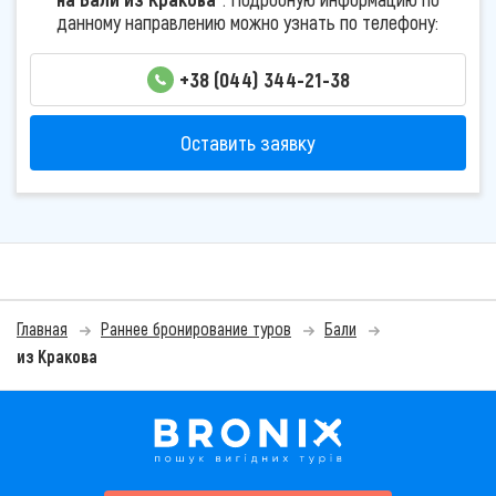
данному направлению можно узнать по телефону:
+38 (044) 344-21-38
Оставить заявку
Главная
Раннее бронирование туров
Бали
из Кракова