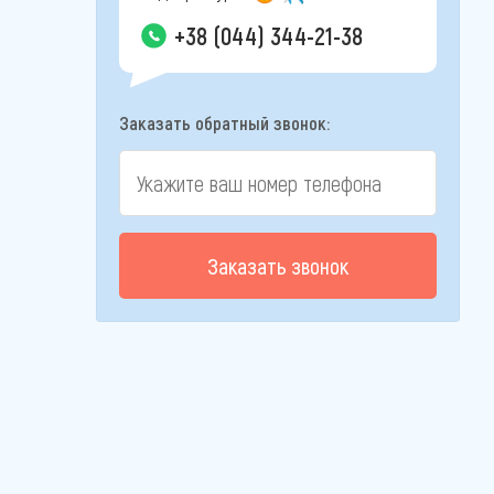
+38 (044) 344-21-38
Заказать обратный звонок:
Заказать звонок