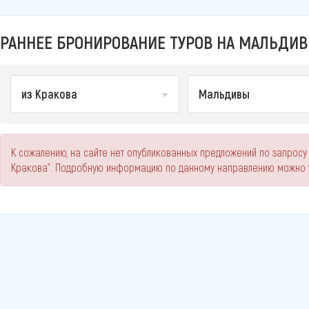
РАННЕЕ БРОНИРОВАНИЕ ТУРОВ НА МАЛЬДИВЫ
из Кракова
Мальдивы
К сожалению, на сайте нет опубликованных предложений по запросу
Кракова". Подробную информацию по данному направлению можно у