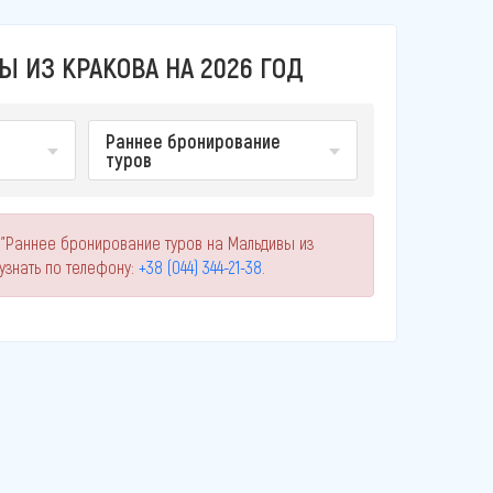
 ИЗ КРАКОВА НА 2026 ГОД
Раннее бронирование
туров
 "Раннее бронирование туров на Мальдивы из
знать по телефону:
+38 (044) 344-21-38
.