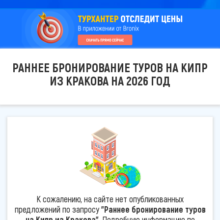
РАННЕЕ БРОНИРОВАНИЕ ТУРОВ НА КИПР
ИЗ КРАКОВА НА 2026 ГОД
К сожалению, на сайте нет опубликованных
предложений по запросу
"Раннее бронирование туров
на Кипр из Кракова"
. Подробную информацию по