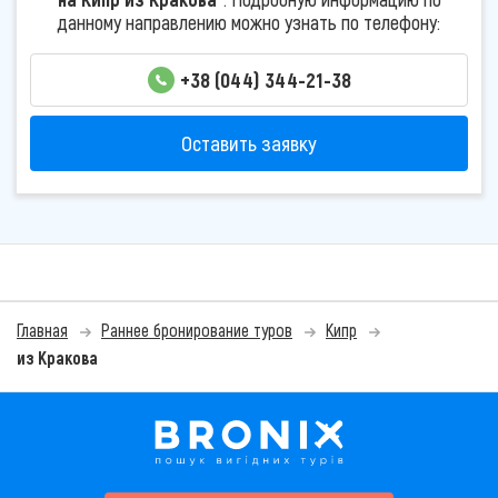
данному направлению можно узнать по телефону:
+38 (044) 344-21-38
Оставить заявку
Главная
Раннее бронирование туров
Кипр
из Кракова