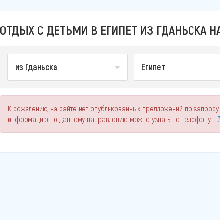
ОТДЫХ С ДЕТЬМИ В ЕГИПЕТ ИЗ ГДАНЬСКА НА
из Гданьска
Египет
К сожалению, на сайте нет опубликованных предложений по запросу "
информацию по данному направлению можно узнать по телефону:
+3