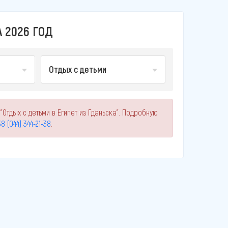
 2026 ГОД
Отдых с детьми
Отдых с детьми в Египет из Гданьска". Подробную
8 (044) 344-21-38
.