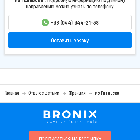
направлению можно узнать по телефону:
+38 (044) 344-21-38
Оставить заявку
Главная
Отдых с детьми
Франция
из Гданьска
ПОДПИСАТЬСЯ НА РАССЫЛКУ