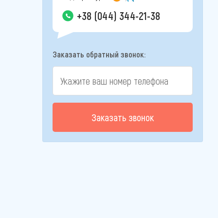
+38 (044) 344-21-38
Заказать обратный звонок:
Заказать звонок