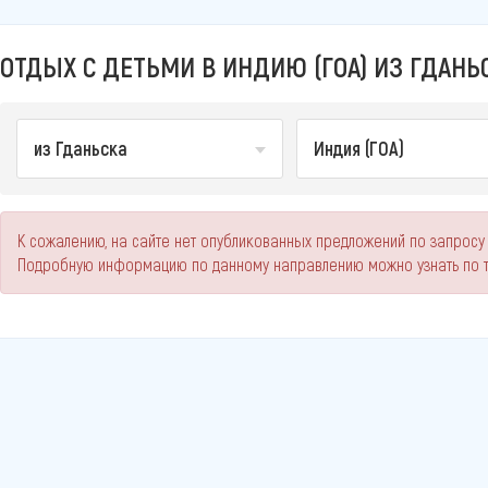
ОТДЫХ С ДЕТЬМИ В ИНДИЮ (ГОА) ИЗ ГДАНЬС
из Гданьска
Индия (ГОА)
К сожалению, на сайте нет опубликованных предложений по запросу "
Подробную информацию по данному направлению можно узнать по 