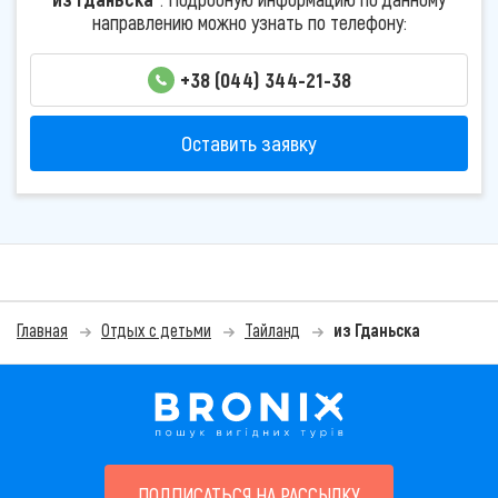
направлению можно узнать по телефону:
+38 (044) 344-21-38
Оставить заявку
Главная
Отдых с детьми
Тайланд
из Гданьска
ПОДПИСАТЬСЯ НА РАССЫЛКУ