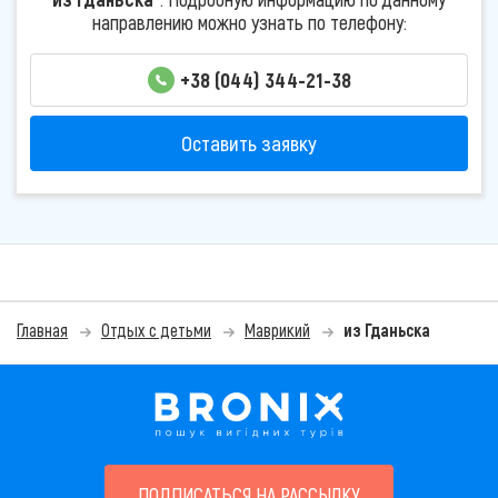
направлению можно узнать по телефону:
+38 (044) 344-21-38
Оставить заявку
Главная
Отдых с детьми
Маврикий
из Гданьска
ПОДПИСАТЬСЯ НА РАССЫЛКУ