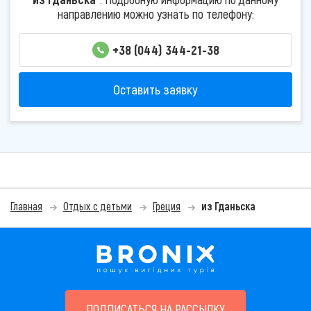
направлению можно узнать по телефону:
+38 (044) 344-21-38
Оставить заявку
Главная
Отдых с детьми
Греция
из Гданьска
ПОДПИСАТЬСЯ НА РАССЫЛКУ