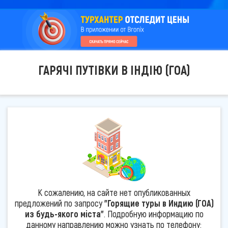
ГАРЯЧІ ПУТІВКИ В ІНДІЮ (ГОА)
К сожалению, на сайте нет опубликованных
предложений по запросу
"Горящие туры в Индию (ГОА)
из будь-якого міста"
. Подробную информацию по
данному направлению можно узнать по телефону: