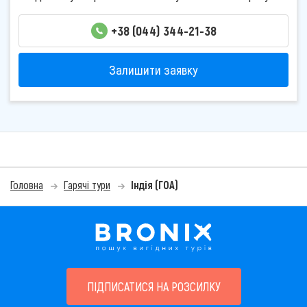
+38 (044) 344-21-38
Залишити заявку
Головна
Гарячі тури
Індія (ГОА)
ПІДПИСАТИСЯ НА РОЗСИЛКУ