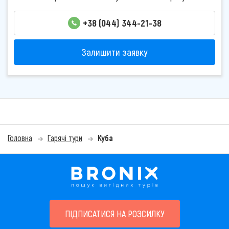
+38 (044) 344-21-38
Залишити заявку
Головна
Гарячі тури
Куба
ПІДПИСАТИСЯ НА РОЗСИЛКУ