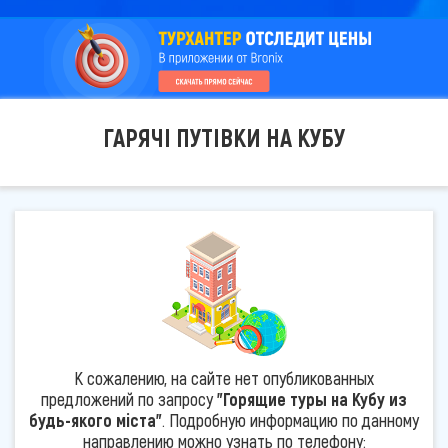
ГАРЯЧІ ПУТІВКИ НА КУБУ
К сожалению, на сайте нет опубликованных
предложений по запросу
"Горящие туры на Кубу из
будь-якого міста"
. Подробную информацию по данному
направлению можно узнать по телефону: