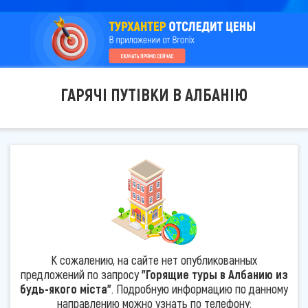
ГАРЯЧІ ПУТІВКИ В АЛБАНІЮ
К сожалению, на сайте нет опубликованных
предложений по запросу
"Горящие туры в Албанию из
будь-якого міста"
. Подробную информацию по данному
направлению можно узнать по телефону: