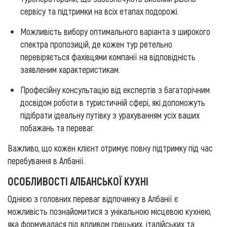
сервісу та підтримки на всіх етапах подорожі.
Можливість вибору оптимального варіанта з широкого
спектра пропозицій, де кожен тур ретельно
перевіряється фахівцями компанії на відповідність
заявленим характеристикам.
Професійну консультацію від експертів з багаторічним
досвідом роботи в туристичній сфері, які допоможуть
підібрати ідеальну путівку з урахуванням усіх ваших
побажань та переваг.
Важливо, що кожен клієнт отримує повну підтримку під час
перебування в Албанії.
ОСОБЛИВОСТІ АЛБАНСЬКОЇ КУХНІ
Однією з головних переваг відпочинку в Албанії є
можливість познайомитися з унікальною місцевою кухнею,
яка формувалася під впливом грецьких, італійських та