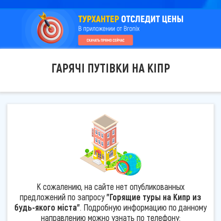
ГАРЯЧІ ПУТІВКИ НА КІПР
К сожалению, на сайте нет опубликованных
предложений по запросу
"Горящие туры на Кипр из
будь-якого міста"
. Подробную информацию по данному
направлению можно узнать по телефону: