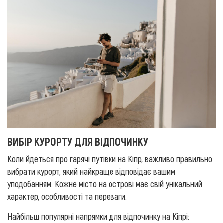
ВИБІР КУРОРТУ ДЛЯ ВІДПОЧИНКУ
Коли йдеться про гарячі путівки на Кіпр, важливо правильно
вибрати курорт, який найкраще відповідає вашим
уподобанням. Кожне місто на острові має свій унікальний
характер, особливості та переваги.
Найбільш популярні напрямки для відпочинку на Кіпрі: