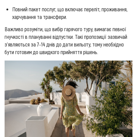
Повний пакет послуг, що включає переліт, проживання,
харчування та трансфери.
Важливо розуміти, що вибір гарячого туру, вимагає певної
гнучкості в плануванні відпустки. Такі пропозиції зазвичай
з'являються за 7-14 днів до дати вильоту, тому необхідно
бути готовим до швидкого прийняття рішень.