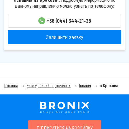
данному направлению можно узнать по телефону:
+38 (044) 344-21-38
Залишити заявку
Головна
Екскурсійний відпочинок
Іспанія
з Кракова
ПІДПИСАТИСЯ НА РОЗСИЛКУ