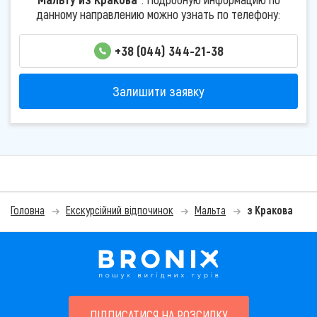
данному направлению можно узнать по телефону:
+38 (044) 344-21-38
Залишити заявку
Головна
Екскурсійний відпочинок
Мальта
з Кракова
ПІДПИСАТИСЯ НА РОЗСИЛКУ