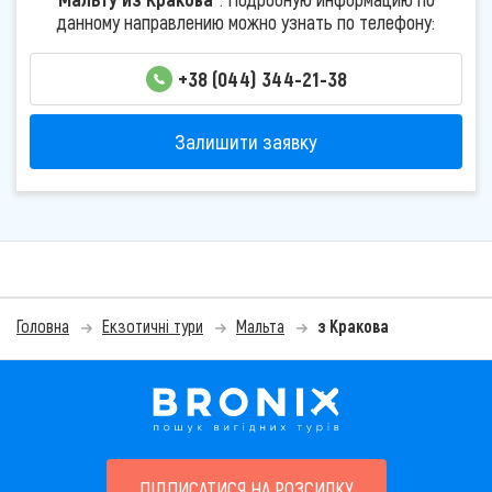
данному направлению можно узнать по телефону:
+38 (044) 344-21-38
Залишити заявку
Головна
Екзотичні тури
Мальта
з Кракова
ПІДПИСАТИСЯ НА РОЗСИЛКУ