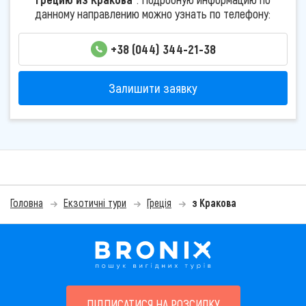
данному направлению можно узнать по телефону:
+38 (044) 344-21-38
Залишити заявку
Головна
Екзотичні тури
Греція
з Кракова
ПІДПИСАТИСЯ НА РОЗСИЛКУ