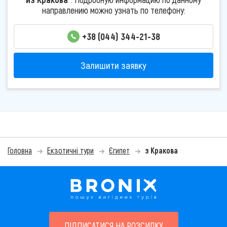
направлению можно узнать по телефону:
+38 (044) 344-21-38
Залишити заявку
Головна
Екзотичні тури
Єгипет
з Кракова
ПІДПИСАТИСЯ НА РОЗСИЛКУ