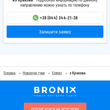
направлению можно узнать по телефону:
+38 (044) 344-21-38
Залишити заявку
Головна
Новорічні тури
Єгипет
з Кракова
ПІДПИСАТИСЯ НА РОЗСИЛКУ