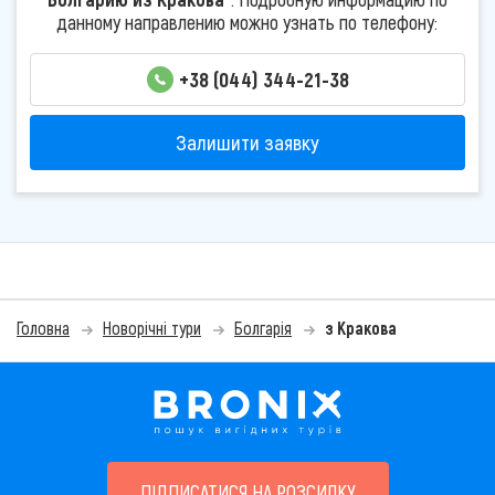
данному направлению можно узнать по телефону:
+38 (044) 344-21-38
Залишити заявку
Головна
Новорічні тури
Болгарія
з Кракова
ПІДПИСАТИСЯ НА РОЗСИЛКУ