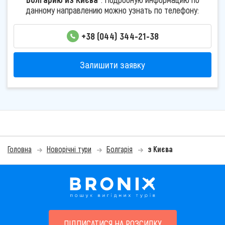
данному направлению можно узнать по телефону:
+38 (044) 344-21-38
Залишити заявку
Головна
Новорічні тури
Болгарія
з Києва
ПІДПИСАТИСЯ НА РОЗСИЛКУ