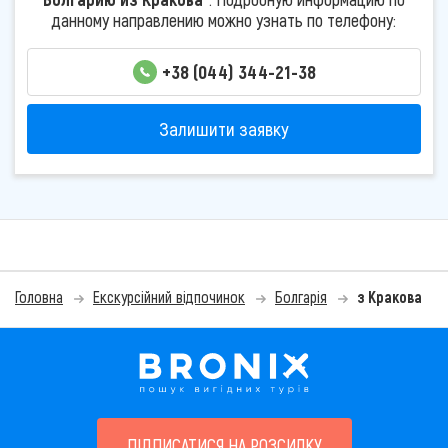
данному направлению можно узнать по телефону:
+38 (044) 344-21-38
Залишити заявку
Головна
Екскурсійний відпочинок
Болгарія
з Кракова
ПІДПИСАТИСЯ НА РОЗСИЛКУ