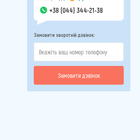
+38 (044) 344-21-38
Замовити зворотній дзвінок:
Замовити дзвінок