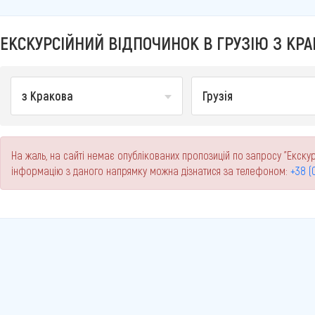
ЕКСКУРСІЙНИЙ ВІДПОЧИНОК В ГРУЗІЮ З КРАК
з Кракова
Грузія
На жаль, на сайті немає опублікованих пропозицій по запросу "Екскур
інформацію з даного напрямку можна дізнатися за телефоном:
+38 (