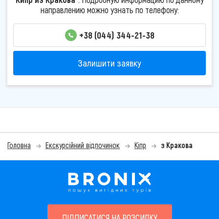
направлению можно узнать по телефону:
+38 (044) 344-21-38
Залишити заявку
Головна
Екскурсійний відпочинок
Кіпр
з Кракова
ПІДПИСАТИСЯ НА РОЗСИЛКУ