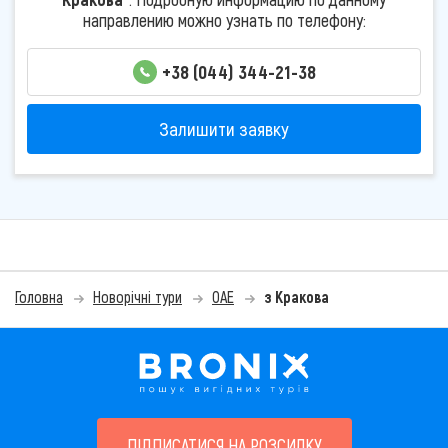
направлению можно узнать по телефону:
+38 (044) 344-21-38
Залишити заявку
Головна
Новорічні тури
ОАЕ
з Кракова
ПІДПИСАТИСЯ НА РОЗСИЛКУ