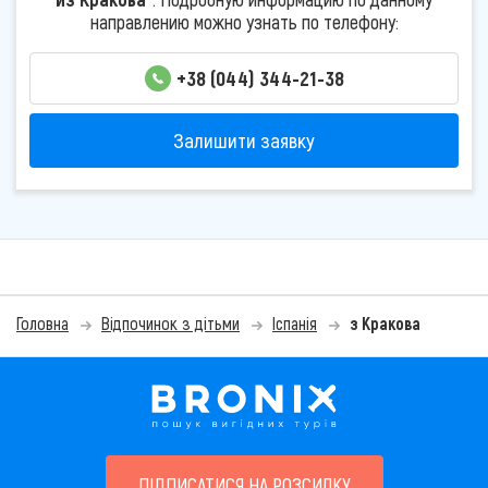
направлению можно узнать по телефону:
+38 (044) 344-21-38
Залишити заявку
Головна
Відпочинок з дітьми
Іспанія
з Кракова
ПІДПИСАТИСЯ НА РОЗСИЛКУ