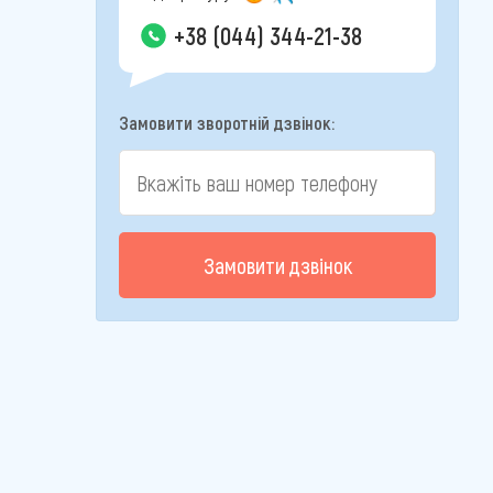
+38 (044) 344-21-38
Замовити зворотній дзвінок:
Замовити дзвінок