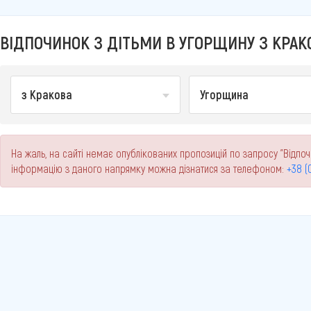
ВІДПОЧИНОК З ДІТЬМИ В УГОРЩИНУ З КРАКО
з Кракова
Угорщина
На жаль, на сайті немає опублікованих пропозицій по запросу "Відпоч
інформацію з даного напрямку можна дізнатися за телефоном:
+38 (