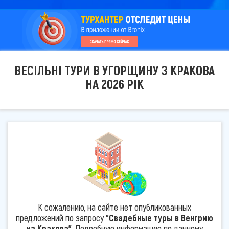
ВЕСІЛЬНІ ТУРИ В УГОРЩИНУ З КРАКОВА
НА 2026 РІК
К сожалению, на сайте нет опубликованных
предложений по запросу
"Свадебные туры в Венгрию
из Кракова"
. Подробную информацию по данному