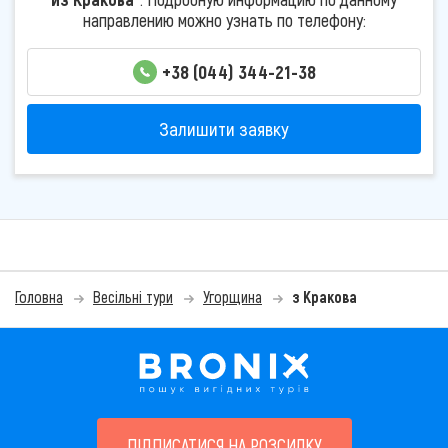
направлению можно узнать по телефону:
+38 (044) 344-21-38
Залишити заявку
Головна
Весільні тури
Угорщина
з Кракова
ПІДПИСАТИСЯ НА РОЗСИЛКУ