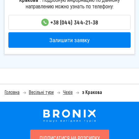
направлению можно узнать по телефону:
+38 (044) 344-21-38
Залишити заявку
Головна
Весільні тури
Чехія
з Кракова
ПІДПИСАТИСЯ НА РОЗСИЛКУ