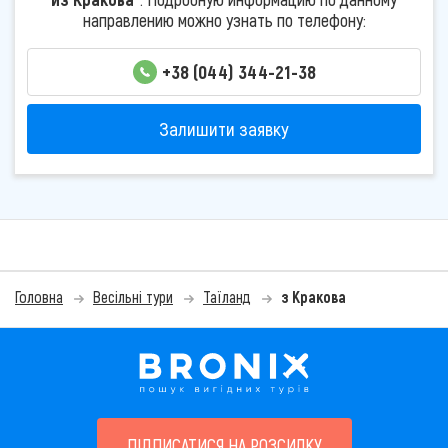
направлению можно узнать по телефону:
+38 (044) 344-21-38
Залишити заявку
Головна
Весільні тури
Таїланд
з Кракова
ПІДПИСАТИСЯ НА РОЗСИЛКУ