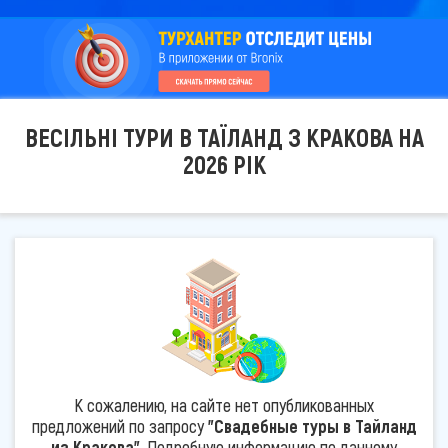
ВЕСІЛЬНІ ТУРИ В ТАЇЛАНД З КРАКОВА НА
2026 РІК
К сожалению, на сайте нет опубликованных
предложений по запросу
"Свадебные туры в Тайланд
из Кракова"
. Подробную информацию по данному