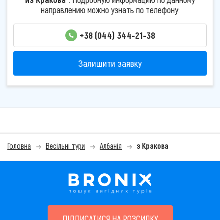
направлению можно узнать по телефону:
+38 (044) 344-21-38
Залишити заявку
Головна
Весільні тури
Албанія
з Кракова
ПІДПИСАТИСЯ НА РОЗСИЛКУ