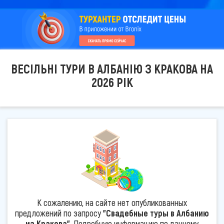
ВЕСІЛЬНІ ТУРИ В АЛБАНІЮ З КРАКОВА НА
2026 РІК
К сожалению, на сайте нет опубликованных
предложений по запросу
"Свадебные туры в Албанию
из Кракова"
. Подробную информацию по данному