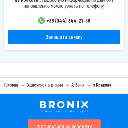
направлению можно узнать по телефону:
+38 (044) 344-21-38
Залишити заявку
Головна
Відпочинок з дітьми
Албанія
з Кракова
ПІДПИСАТИСЯ НА РОЗСИЛКУ