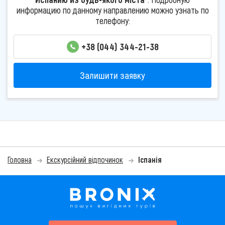
информацию по данному направлению можно узнать по
телефону:
+38 (044) 344-21-38
Залишити заявку
Головна
Екскурсійний відпочинок
Іспанія