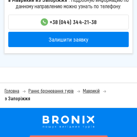
данному направлению можно узнать по телефону:
+38 (044) 344-21-38
Залишити заявку
Головна
Раннє бронювання турів
Маврикій
з Запоріжжя