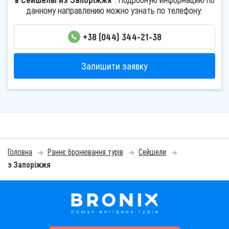
данному направлению можно узнать по телефону:
+38 (044) 344-21-38
Залишити заявку
Головна
Раннє бронювання турів
Сейшели
з Запоріжжя