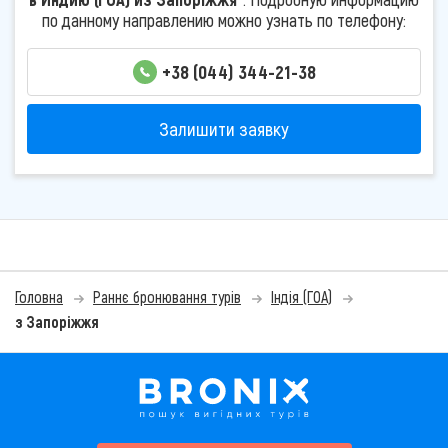
по данному направлению можно узнать по телефону:
+38 (044) 344-21-38
Залишити заявку
Головна
Раннє бронювання турів
Індія (ГОА)
з Запоріжжя