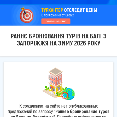
РАННЄ БРОНЮВАННЯ ТУРІВ НА БАЛІ З
ЗАПОРІЖЖЯ НА ЗИМУ 2026 РОКУ
К сожалению, на сайте нет опубликованных
предложений по запросу
"Раннее бронирование туров
на Бали из Запоріжжя"
. Подробную информацию по