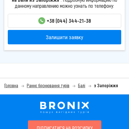
данному направлению можно узнать по телефону:
+38 (044) 344-21-38
Залишити заявку
Головна
Раннє бронювання турів
Балі
з Запоріжжя
ПІДПИСАТИСЯ НА РОЗСИЛКУ