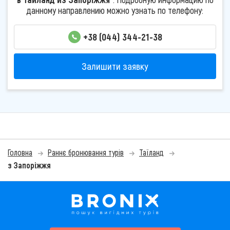
данному направлению можно узнать по телефону:
+38 (044) 344-21-38
Залишити заявку
Головна
Раннє бронювання турів
Таїланд
з Запоріжжя